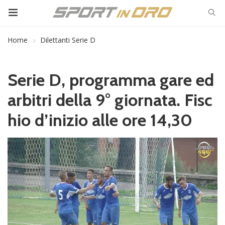
Home
Dilettanti Serie D
Serie D, programma gare ed
arbitri della 9° giornata. Fisc
hio d’inizio alle ore 14,30