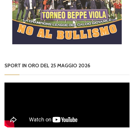
SPORT IN ORO DEL 25 MAGGIO 2026