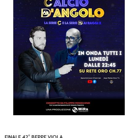
FINALE 42° BEPPE VIOLA