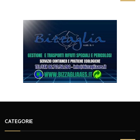
CATEGORIE