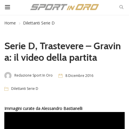
Home
Dilettanti Serie D
Serie D, Trastevere – Gravin
a: il video della partita
Redazione Sport In Oro
8 Dicembre 2016
Dilettanti Serie D
Immagini curate da Alessandro Bastianelli