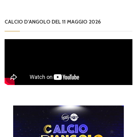
CALCIO D’ANGOLO DEL 11 MAGGIO 2026