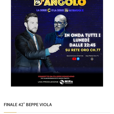
FINALE 42° BEPPE VIOLA