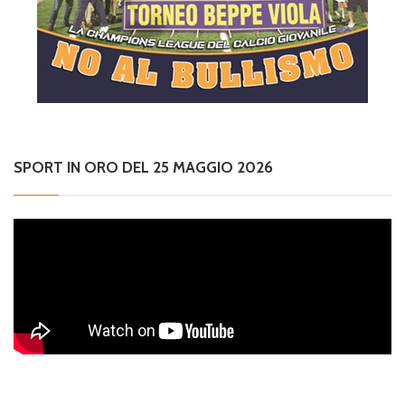
SPORT IN ORO DEL 25 MAGGIO 2026