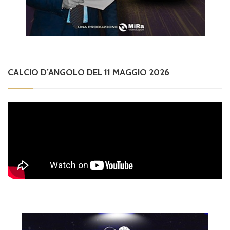
CALCIO D’ANGOLO DEL 11 MAGGIO 2026