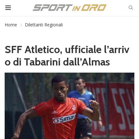
Home
Dilettanti Regionali
SFF Atletico, ufficiale l’arriv
o di Tabarini dall’Almas