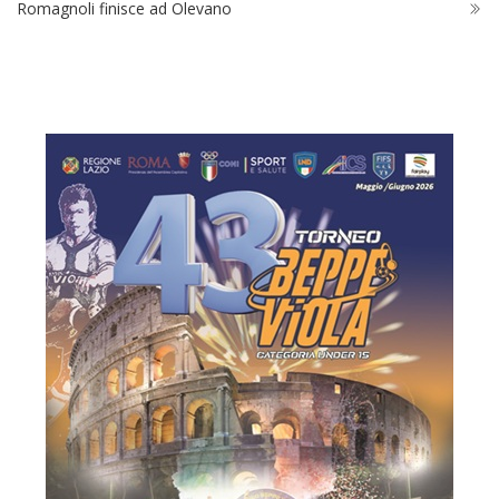
Romagnoli finisce ad Olevano