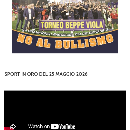
SPORT IN ORO DEL 25 MAGGIO 2026