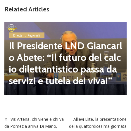
Related Articles
Dilettanti Regionali
Il Presidente LND Giancarl
o Abete: “Il futuro del calc
io dilettantistico passa da
servizi e tutela dei vivai”
Vis Artena, chi viene e chi va:
Allievi Elite, la presentazione
da Pomezia arriva Di Mario,
della quattordicesima giornata