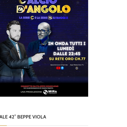
NALE 42° BEPPE VIOLA