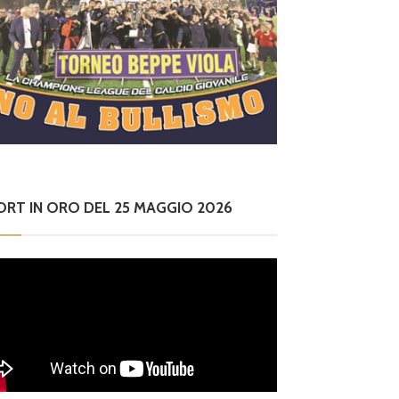
ORT IN ORO DEL 25 MAGGIO 2026