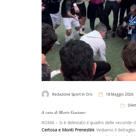
Redazione Sport In Oro
18 Maggio 2026
Dilet
A cura di Mario Gaetano
ROMA – Si è delineato il quadro delle seconde cl
Certosa e Monti Prenestini
. Vediamo il dettagli