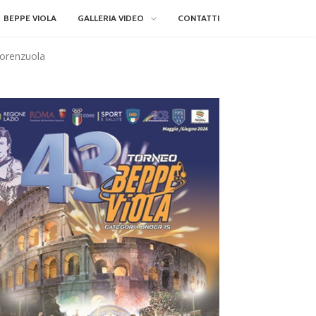
BEPPE VIOLA
GALLERIA VIDEO
CONTATTI
iorenzuola