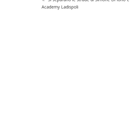
Academy Ladispoli