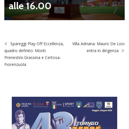
alle 16.00
Spareggi Play Off Eccellenza,
Villa Adriana: Mauro De Liso
quadro definito: Monti
entra in dirigenza
Prenestini-Grassina e Certosa-
Fiorenzuola