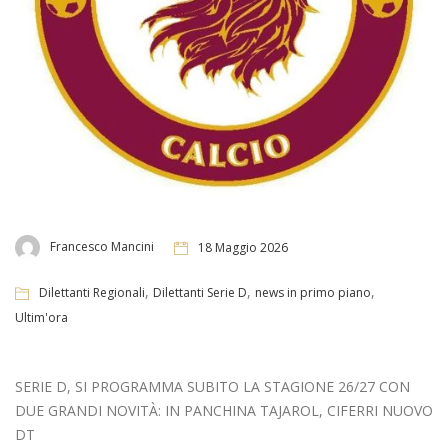
Francesco Mancini
18 Maggio 2026
,
,
,
Dilettanti Regionali
Dilettanti Serie D
news in primo piano
Ultim'ora
SERIE D, SI PROGRAMMA SUBITO LA STAGIONE 26/27 CON
DUE GRANDI NOVITÀ: IN PANCHINA TAJAROL, CIFERRI NUOVO
DT