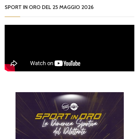
SPORT IN ORO DEL 25 MAGGIO 2026