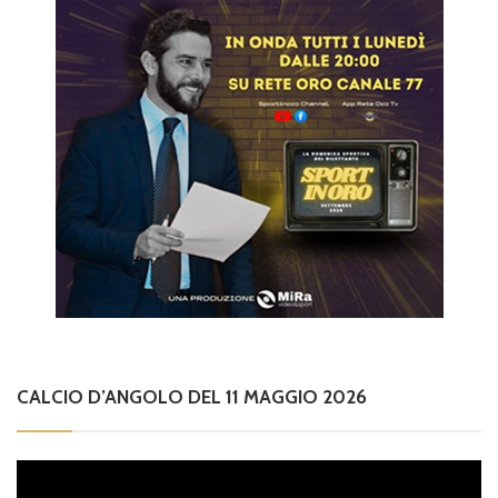
CALCIO D’ANGOLO DEL 11 MAGGIO 2026