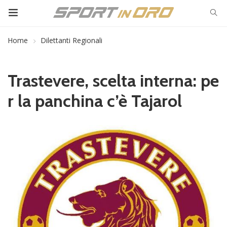
Home
Dilettanti Regionali
Trastevere, scelta interna: pe
r la panchina c’è Tajarol