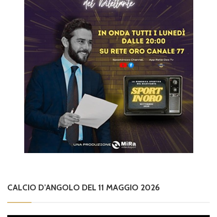
CALCIO D’ANGOLO DEL 11 MAGGIO 2026