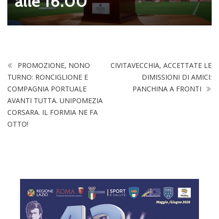
alle 16.00
PROMOZIONE, NONO
CIVITAVECCHIA, ACCETTATE LE
TURNO: RONCIGLIONE E
DIMISSIONI DI AMICI:
COMPAGNIA PORTUALE
PANCHINA A FRONTI
AVANTI TUTTA. UNIPOMEZIA
CORSARA. IL FORMIA NE FA
OTTO!