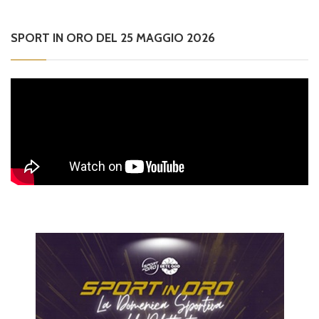
SPORT IN ORO DEL 25 MAGGIO 2026