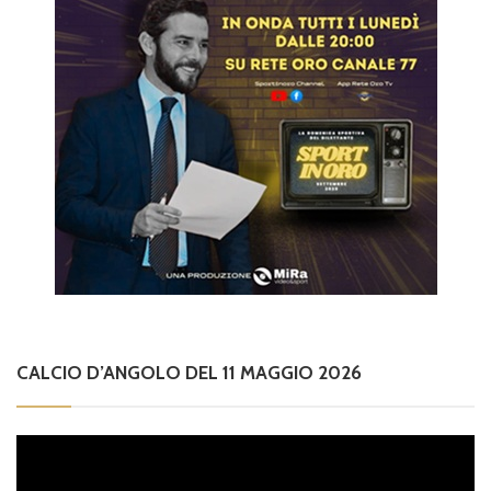
CALCIO D’ANGOLO DEL 11 MAGGIO 2026