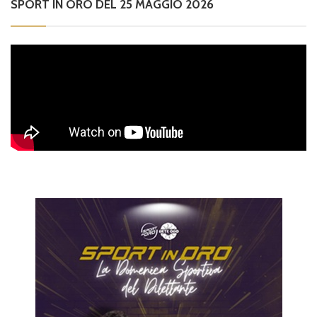
SPORT IN ORO DEL 25 MAGGIO 2026