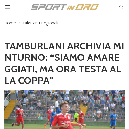
Home
Dilettanti Regionali
TAMBURLANI ARCHIVIA MI
NTURNO: “SIAMO AMARE
GGIATI, MA ORA TESTA AL
LA COPPA”