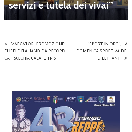
servizi e tutela dei vivai”
MARCATORI PROMOZIONE:
“SPORT IN ORO”, LA
ELISEI E ITALIANO DA RECORD.
DOMENICA SPORTIVA DEI
CATRACCHIA CALA IL TRIS
DILETTANTI