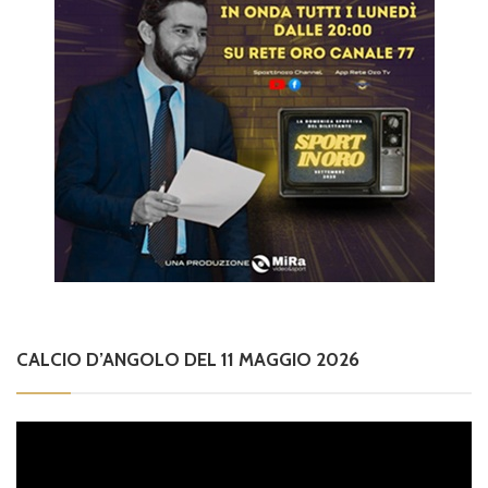
CALCIO D’ANGOLO DEL 11 MAGGIO 2026