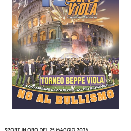
SPORT IN ORO DEL 25 MAGGIO 2026