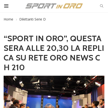
Home
Dilettanti Serie D
“SPORT IN ORO”, QUESTA
SERA ALLE 20,30 LA REPLI
CA SU RETE ORO NEWS C
H 210