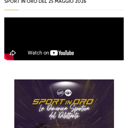
SPORT IN ORO DEL 25 MAGGIO 2026