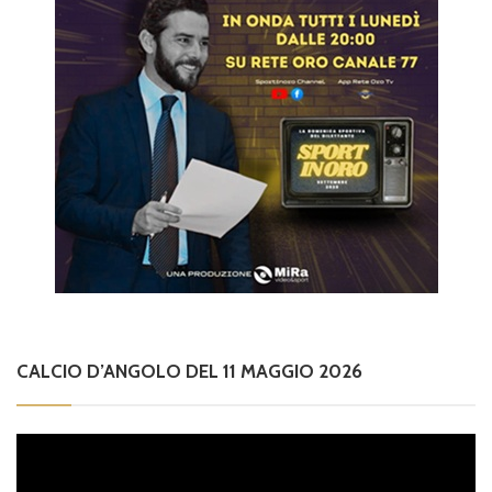
CALCIO D’ANGOLO DEL 11 MAGGIO 2026