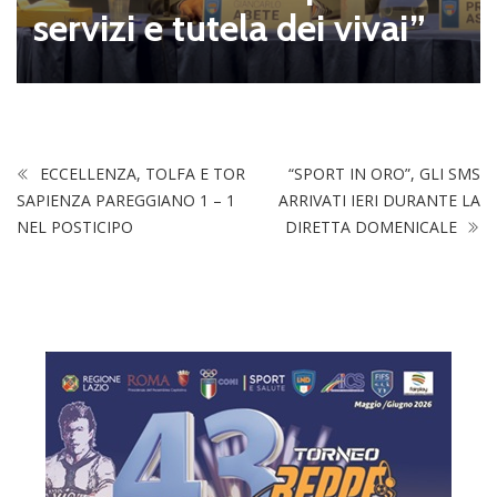
servizi e tutela dei vivai”
ECCELLENZA, TOLFA E TOR
“SPORT IN ORO”, GLI SMS
SAPIENZA PAREGGIANO 1 – 1
ARRIVATI IERI DURANTE LA
NEL POSTICIPO
DIRETTA DOMENICALE