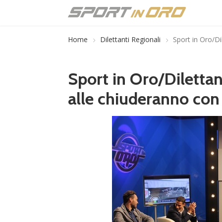
Home
Dilettanti Regionali
Sport in Oro/Di
Sport in Oro/Dilettan
alle chiuderanno con 