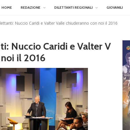
HOME
REDAZIONE
DILETTANTI REGIONALI
GIOVANILI
lettanti: Nuccio Caridi e Valter Valle chiuderanno con noi il 2016
ti: Nuccio Caridi e Valter V
noi il 2016