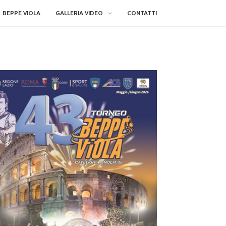
BEPPE VIOLA
GALLERIA VIDEO
CONTATTI