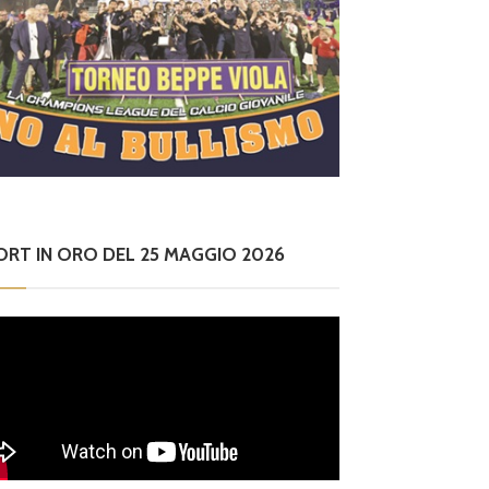
ORT IN ORO DEL 25 MAGGIO 2026