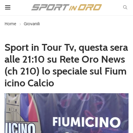
Home
Giovanili
Sport in Tour Tv, questa sera
alle 21:10 su Rete Oro News
(ch 210) lo speciale sul Fium
icino Calcio