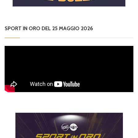
SPORT IN ORO DEL 25 MAGGIO 2026