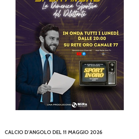
CALCIO D’ANGOLO DEL 11 MAGGIO 2026