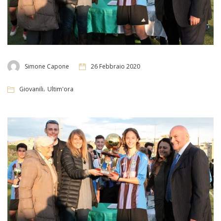
Simone Capone
26 Febbraio 2020
,
Giovanili
Ultim'ora