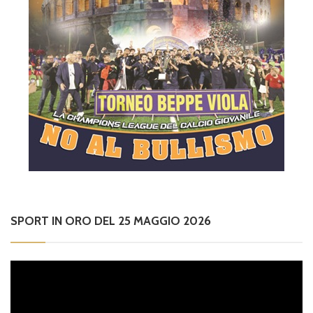
SPORT IN ORO DEL 25 MAGGIO 2026