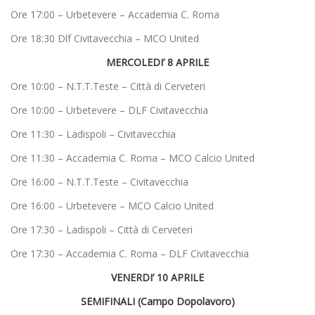
Ore 17:00 – Urbetevere – Accademia C. Roma
Ore 18:30 Dlf Civitavecchia – MCO United
MERCOLEDI’
8 APRILE
Ore 10:00 – N.T.T.Teste – Città di Cerveteri
Ore 10:00 – Urbetevere – DLF Civitavecchia
Ore 11:30 – Ladispoli – Civitavecchia
Ore 11:30 – Accademia C. Roma – MCO Calcio United
Ore 16:00 – N.T.T.Teste – Civitavecchia
Ore 16:00 – Urbetevere – MCO Calcio United
Ore 17:30 – Ladispoli – Città di Cerveteri
Ore 17:30 – Accademia C. Roma – DLF Civitavecchia
VENERDI’ 10 APRILE
SEMIFINALI
(Campo Dopolavoro)