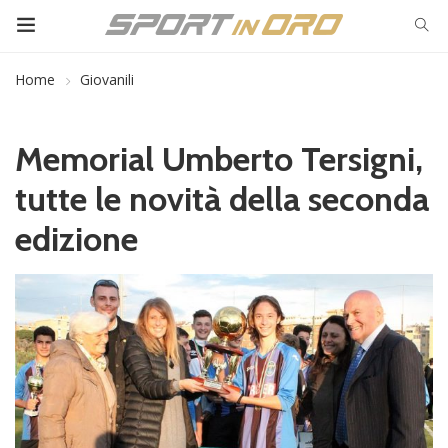
Home
Giovanili
Memorial Umberto Tersigni,
tutte le novità della seconda
edizione