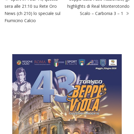
sera alle 21:10 su Rete Oro
highlights di Real Monterotondo
News (ch 210) lo speciale sul
Scalo – Carbonia 3 – 1
Fiumicino Calcio