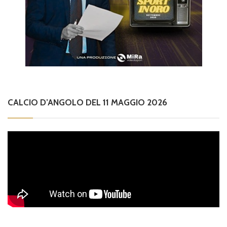
CALCIO D’ANGOLO DEL 11 MAGGIO 2026