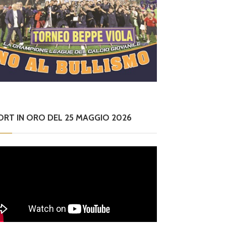
ORT IN ORO DEL 25 MAGGIO 2026