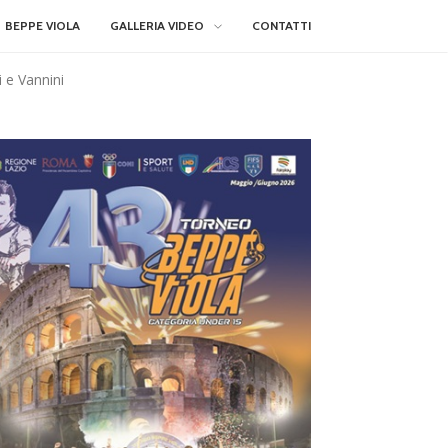
BEPPE VIOLA
GALLERIA VIDEO
CONTATTI
i e Vannini