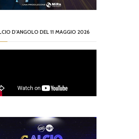
LCIO D’ANGOLO DEL 11 MAGGIO 2026