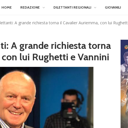
HOME
REDAZIONE
DILETTANTI REGIONALI
GIOVANILI
lettanti: A grande richiesta torna il Cavalier Auriemma, con lui Rughett
ti: A grande richiesta torna
 con lui Rughetti e Vannini