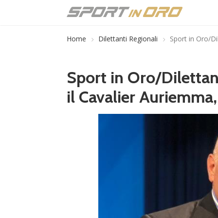
Home
Dilettanti Regionali
Sport in Oro/Di
Sport in Oro/Dilettan
il Cavalier Auriemma,