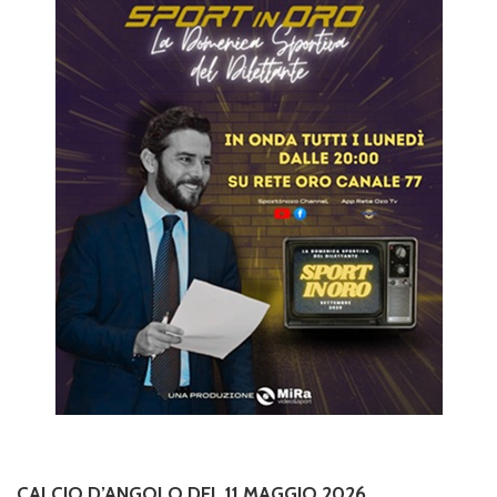
CALCIO D’ANGOLO DEL 11 MAGGIO 2026