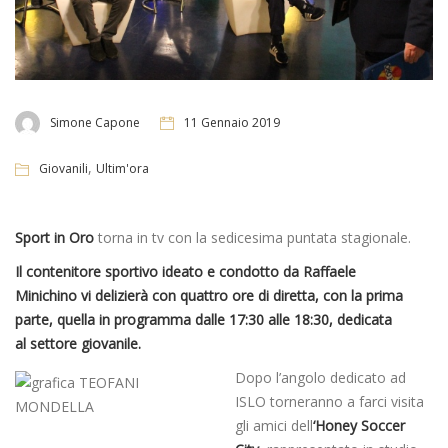
Simone Capone
11 Gennaio 2019
,
Giovanili
Ultim'ora
Sport in Oro
torna in tv con la sedicesima puntata stagionale.
Il contenitore sportivo ideato e condotto da Raffaele
Minichino vi delizierà con quattro ore di diretta, con la prima
parte, quella in programma dalle 17:30 alle 18:30, dedicata
al settore giovanile.
Dopo l’angolo dedicato ad
ISLO torneranno a farci visita
gli amici dell
‘Honey Soccer