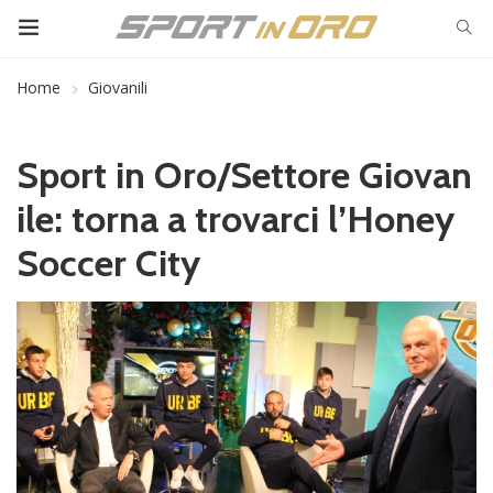
Home
Giovanili
Sport in Oro/Settore Giovan
ile: torna a trovarci l’Honey
Soccer City