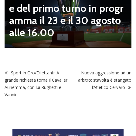
e del primo turno in progr
amma il 23 e il 30 agosto
alle 16.00
Sport in Oro/Dilettanti: A
Nuova aggressione ad un
grande richiesta torna il Cavalier
arbitro: stavolta è stangato
Auriemma, con lui Rughetti e
l’Atletico Cervaro
Vannini