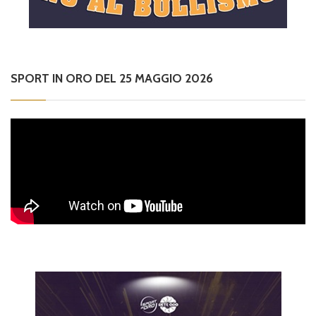
SPORT IN ORO DEL 25 MAGGIO 2026