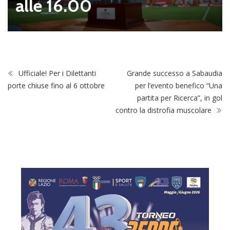
alle 16.00
Ufficiale! Per i Dilettanti
Grande successo a Sabaudia
porte chiuse fino al 6 ottobre
per l’evento benefico “Una
partita per Ricerca”, in gol
contro la distrofia muscolare