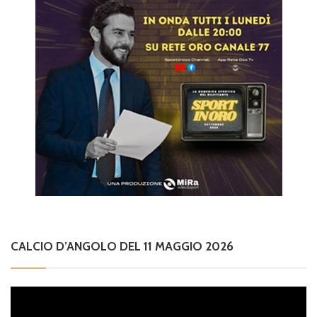
CALCIO D’ANGOLO DEL 11 MAGGIO 2026