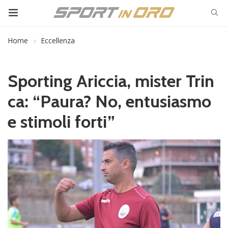
Home
Eccellenza
Sporting Ariccia, mister Trin
ca: “Paura? No, entusiasmo
e stimoli forti”