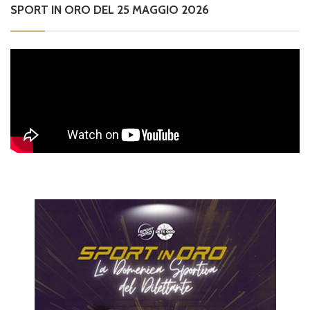
SPORT IN ORO DEL 25 MAGGIO 2026