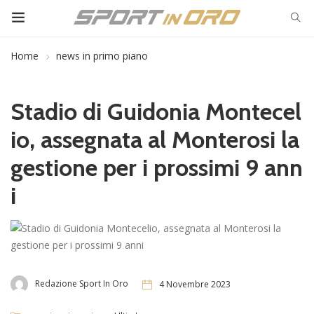
Home
news in primo piano
Stadio di Guidonia Montecel
io, assegnata al Monterosi la
gestione per i prossimi 9 ann
i
Redazione Sport In Oro
4 Novembre 2023