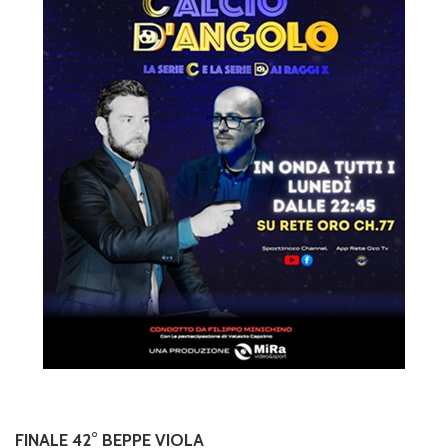
FINALE 42° BEPPE VIOLA