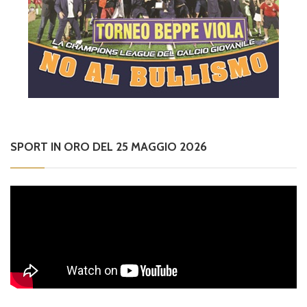
SPORT IN ORO DEL 25 MAGGIO 2026