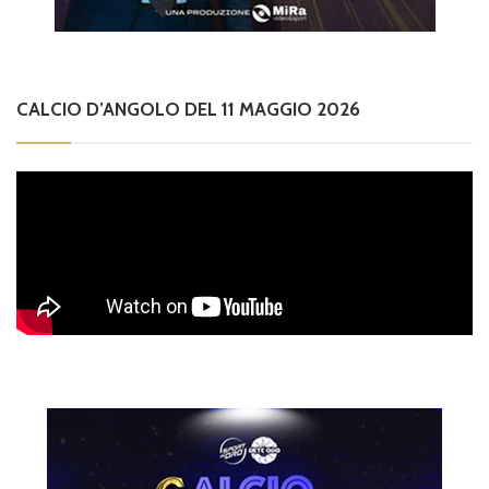
CALCIO D’ANGOLO DEL 11 MAGGIO 2026