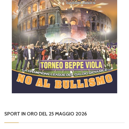
SPORT IN ORO DEL 25 MAGGIO 2026