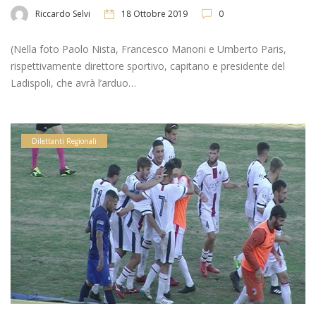
Riccardo Selvi
18 Ottobre 2019
0
(Nella foto Paolo Nista, Francesco Manoni e Umberto Paris,
rispettivamente direttore sportivo, capitano e presidente del
Ladispoli, che avrà l’arduo…
Dilettanti Regionali