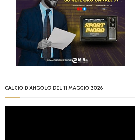
CALCIO D’ANGOLO DEL 11 MAGGIO 2026