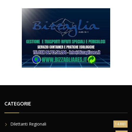
CATEGORIE
Dilettanti Regionali
14.881