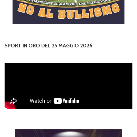
SPORT IN ORO DEL 25 MAGGIO 2026