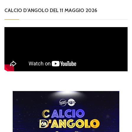
CALCIO D’ANGOLO DEL 11 MAGGIO 2026