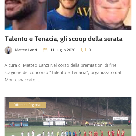
Talento e Tenacia, gli scoop della serata
Matteo Lanzi
11 Luglio 2020
0
A cura di Matteo Lanzi Nel corso della premiazioni di fine
stagione del concorso “Talento e Tenacia“, organizzato dal
Montespaccato,…
Dilettanti Regionali