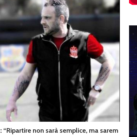
tti: “Ripartire non sarà semplice, ma sarem