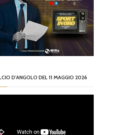
LCIO D’ANGOLO DEL 11 MAGGIO 2026