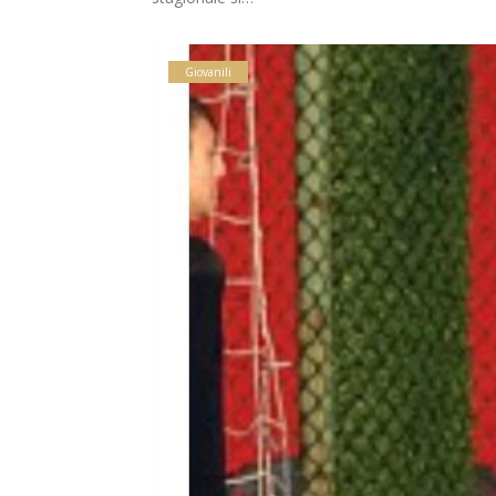
Giovanili