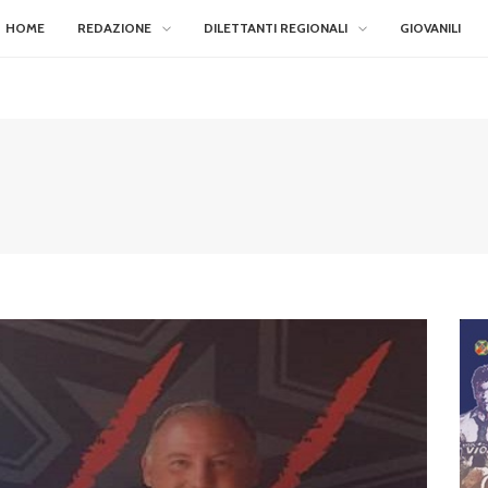
HOME
REDAZIONE
DILETTANTI REGIONALI
GIOVANILI