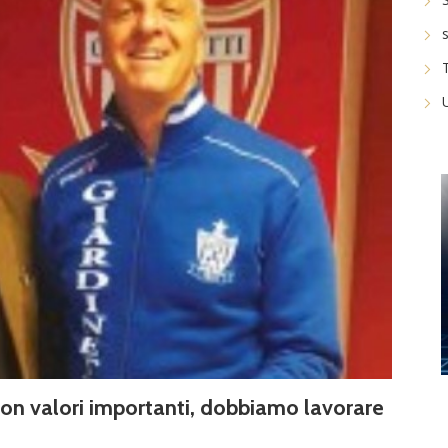
con valori importanti, dobbiamo lavorare