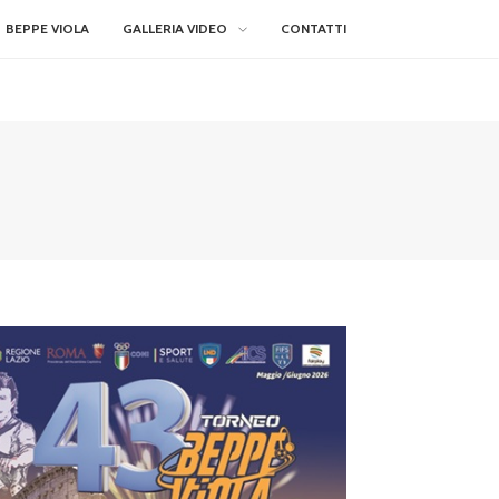
BEPPE VIOLA
GALLERIA VIDEO
CONTATTI