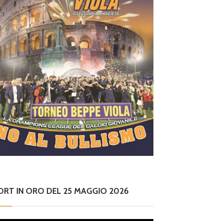
ORT IN ORO DEL 25 MAGGIO 2026