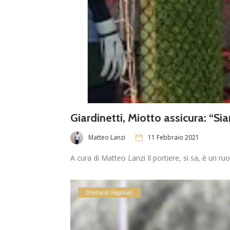
Giardinetti, Miotto assicura: “Sia
Matteo Lanzi
11 Febbraio 2021
A cura di Matteo Lanzi Il portiere, si sa, è un ru
Dilettanti Regionali