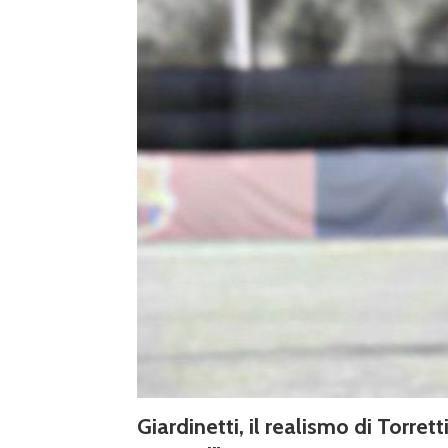
Giardinetti, il realismo di Torre