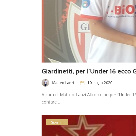
Giardinetti, per l’Under 16 ecco 
Matteo Lanzi
10 Luglio 2020
A cura di Matteo Lanzi Altro colpo per l’Under 16 
contare…
Giovanili