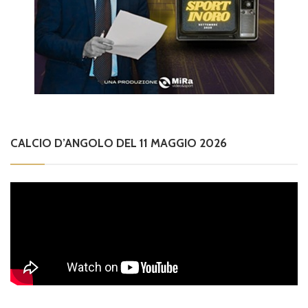
CALCIO D’ANGOLO DEL 11 MAGGIO 2026