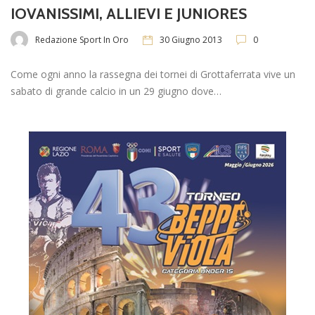
IOVANISSIMI, ALLIEVI E JUNIORES
Redazione Sport In Oro
30 Giugno 2013
0
Come ogni anno la rassegna dei tornei di Grottaferrata vive un
sabato di grande calcio in un 29 giugno dove…