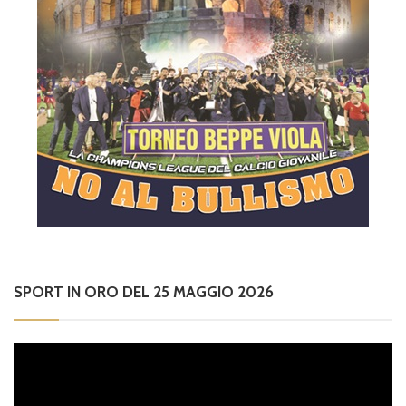
SPORT IN ORO DEL 25 MAGGIO 2026