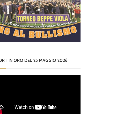
ORT IN ORO DEL 25 MAGGIO 2026