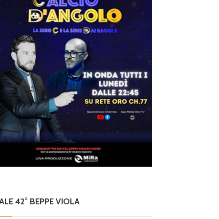
NALE 42° BEPPE VIOLA