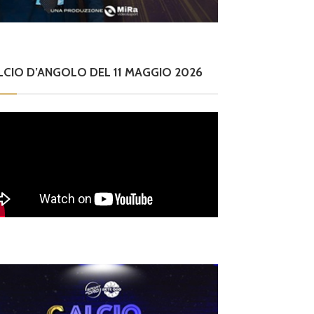
LCIO D’ANGOLO DEL 11 MAGGIO 2026