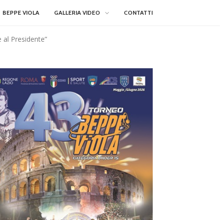
BEPPE VIOLA
GALLERIA VIDEO
CONTATTI
 e al Presidente”