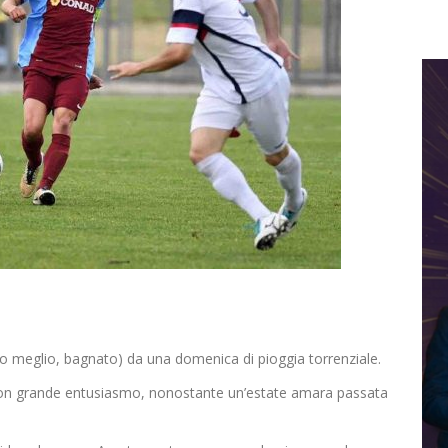
(o meglio, bagnato) da una domenica di pioggia torrenziale.
 con grande entusiasmo, nonostante un’estate amara passata