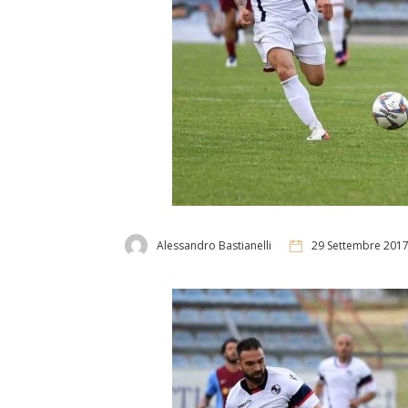
Alessandro Bastianelli
29 Settembre 201