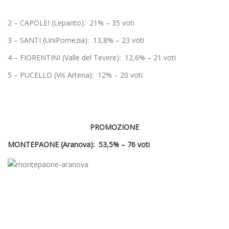
2 – CAPOLEI (Lepanto): 21% – 35 voti
3 – SANTI (UniPomezia): 13,8% – 23 voti
4 – FIORENTINI (Valle del Tevere): 12,6% – 21 voti
5 – PUCELLO (Vis Artena): 12% – 20 voti
PROMOZIONE
MONTEPAONE (Aranova): 53,5% – 76 voti