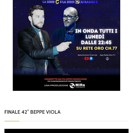
FINALE 42° BEPPE VIOLA