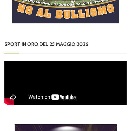
SPORT IN ORO DEL 25 MAGGIO 2026