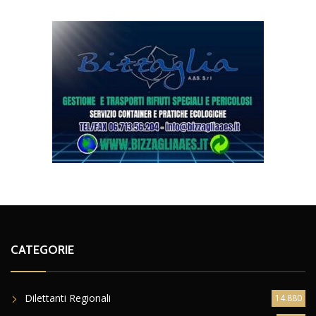
CATEGORIE
Dilettanti Regionali
14.880