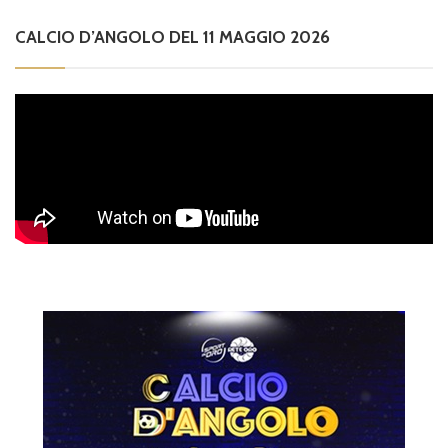
CALCIO D’ANGOLO DEL 11 MAGGIO 2026