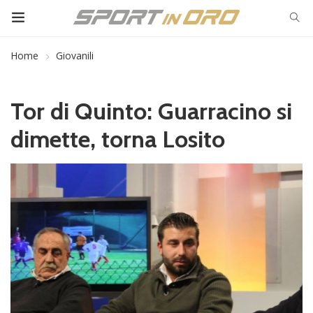
Home
Giovanili
Tor di Quinto: Guarracino si
dimette, torna Losito