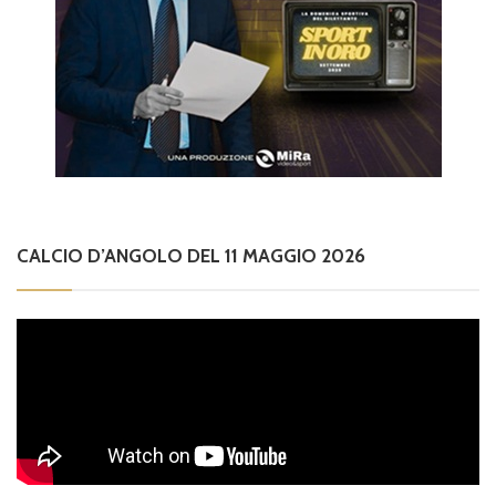
CALCIO D’ANGOLO DEL 11 MAGGIO 2026