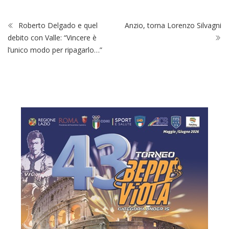
Roberto Delgado e quel
Anzio, torna Lorenzo Silvagni
debito con Valle: “Vincere è
l’unico modo per ripagarlo…”