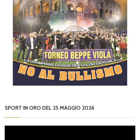
SPORT IN ORO DEL 25 MAGGIO 2026