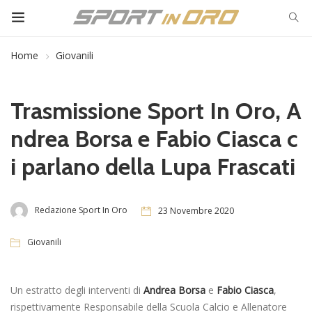
Home
Giovanili
Trasmissione Sport In Oro, A
ndrea Borsa e Fabio Ciasca c
i parlano della Lupa Frascati
Redazione Sport In Oro
23 Novembre 2020
Giovanili
Un estratto degli interventi di
Andrea Borsa
e
Fabio Ciasca
,
rispettivamente Responsabile della Scuola Calcio e Allenatore