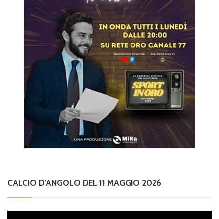
CALCIO D’ANGOLO DEL 11 MAGGIO 2026