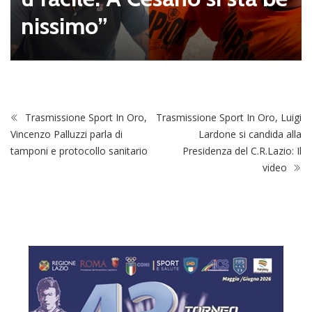
nissimo”
Trasmissione Sport In Oro,
Trasmissione Sport In Oro, Luigi
Vincenzo Palluzzi parla di
Lardone si candida alla
tamponi e protocollo sanitario
Presidenza del C.R.Lazio: Il
video