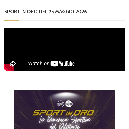
SPORT IN ORO DEL 25 MAGGIO 2026