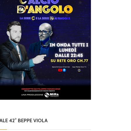
NALE 42° BEPPE VIOLA