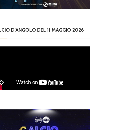
LCIO D’ANGOLO DEL 11 MAGGIO 2026