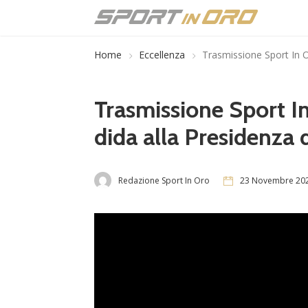
Home
Eccellenza
Trasmissione Sport In Or
Trasmissione Sport In
dida alla Presidenza d
Redazione Sport In Oro
23 Novembre 20