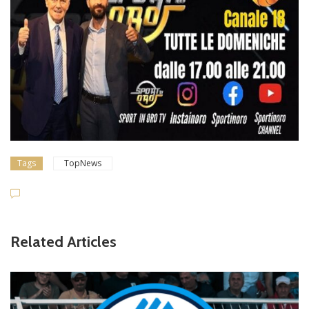
Tags
TopNews
Related Articles