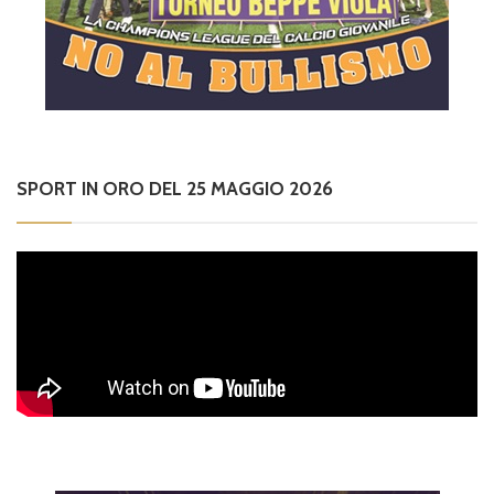
SPORT IN ORO DEL 25 MAGGIO 2026