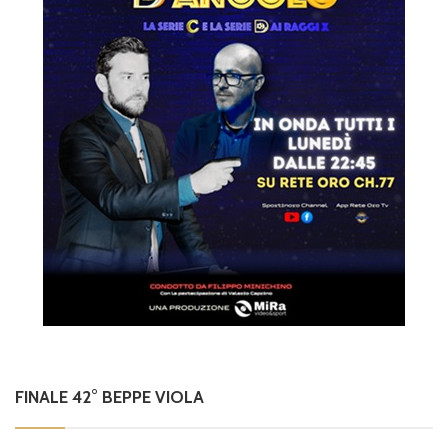
FINALE 42° BEPPE VIOLA