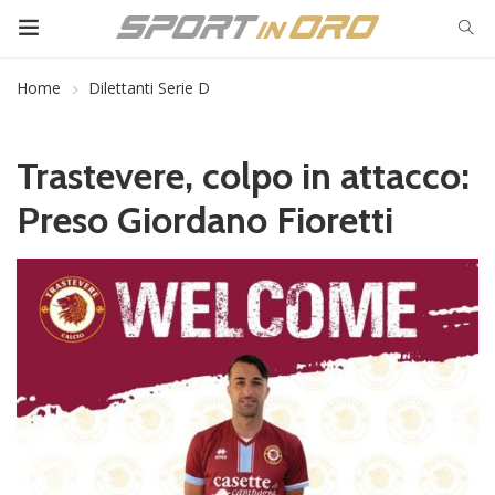
Home
Dilettanti Serie D
Trastevere, colpo in attacco:
Preso Giordano Fioretti