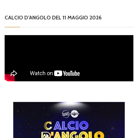
CALCIO D’ANGOLO DEL 11 MAGGIO 2026