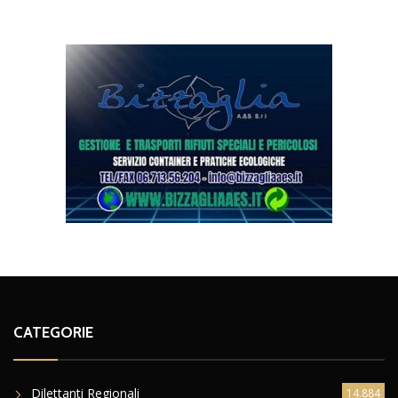
CATEGORIE
Dilettanti Regionali
14.884