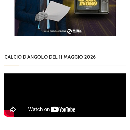
CALCIO D’ANGOLO DEL 11 MAGGIO 2026