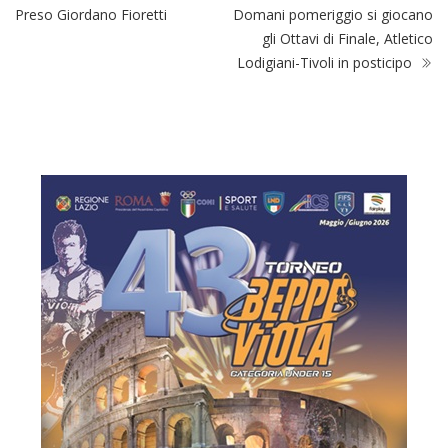
Preso Giordano Fioretti
Domani pomeriggio si giocano
gli Ottavi di Finale, Atletico
Lodigiani-Tivoli in posticipo