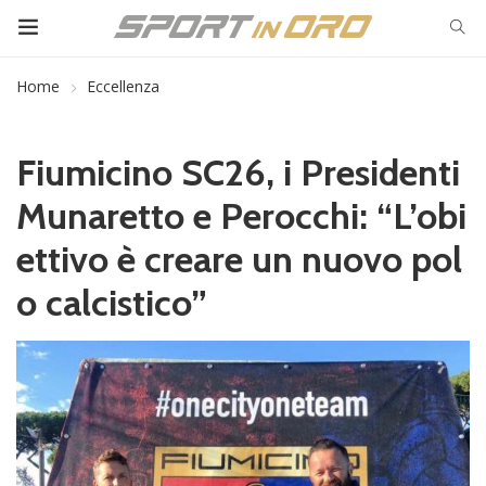
Home
Eccellenza
Fiumicino SC26, i Presidenti
Munaretto e Perocchi: “L’obi
ettivo è creare un nuovo pol
o calcistico”