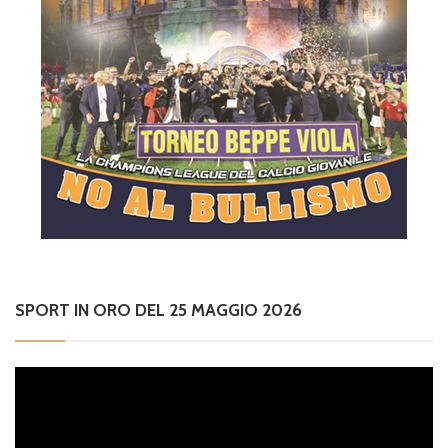
SPORT IN ORO DEL 25 MAGGIO 2026