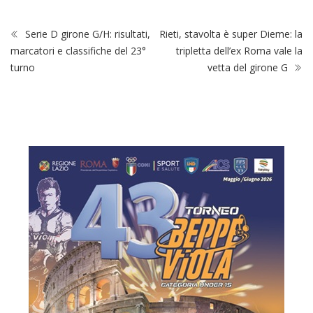
Serie D girone G/H: risultati,
Rieti, stavolta è super Dieme: la
marcatori e classifiche del 23°
tripletta dell’ex Roma vale la
turno
vetta del girone G