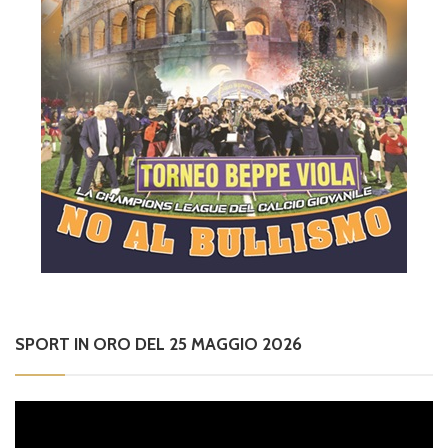
SPORT IN ORO DEL 25 MAGGIO 2026