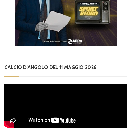
CALCIO D’ANGOLO DEL 11 MAGGIO 2026