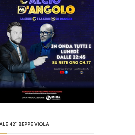
NALE 42° BEPPE VIOLA