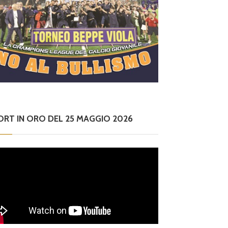
ORT IN ORO DEL 25 MAGGIO 2026