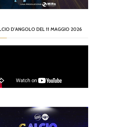
LCIO D’ANGOLO DEL 11 MAGGIO 2026