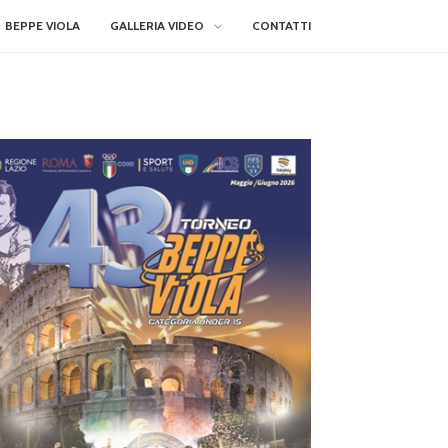
BEPPE VIOLA
GALLERIA VIDEO
CONTATTI