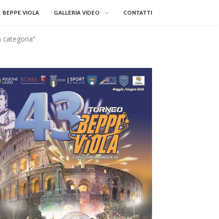
BEPPE VIOLA
GALLERIA VIDEO
CONTATTI
a categoria”