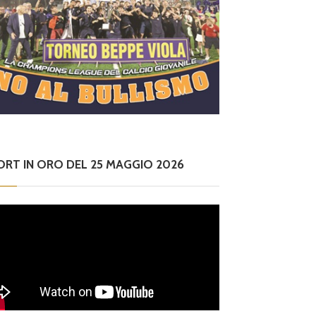
ORT IN ORO DEL 25 MAGGIO 2026