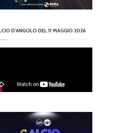
LCIO D’ANGOLO DEL 11 MAGGIO 2026