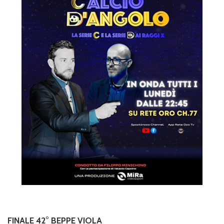
FINALE 42° BEPPE VIOLA