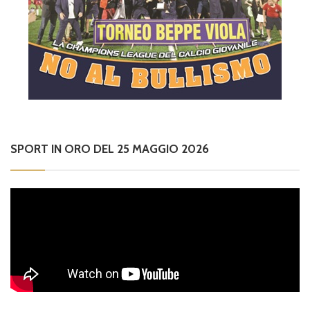
SPORT IN ORO DEL 25 MAGGIO 2026