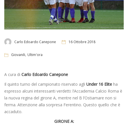
Carlo Edoardo Canepone
16 Ottobre 2018
,
Giovanili
Ultim'ora
A cura di
Carlo Edoardo Canepone
Il quinto turno del campionato riservato agli
Under 16 Elite
ha
espresso alcuni interessanti verdetti: l’Accademia Calcio Roma è
la nuova regina del girone A, mentre nel B l’Ostiamare non si
ferma. Attenzione alla sorpresa Ferentino. Questo quello che è
accaduto.
GIRONE A: