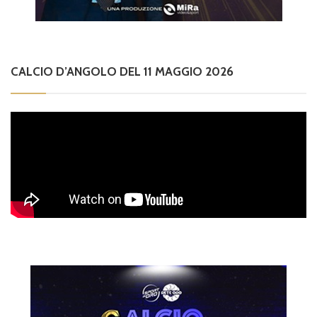
CALCIO D’ANGOLO DEL 11 MAGGIO 2026