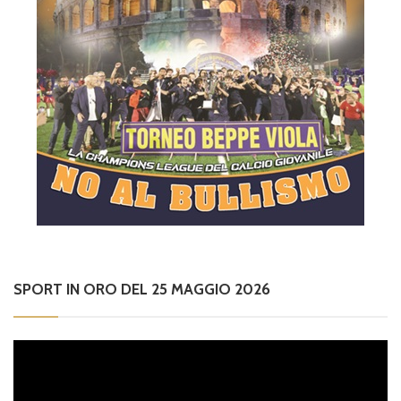
SPORT IN ORO DEL 25 MAGGIO 2026