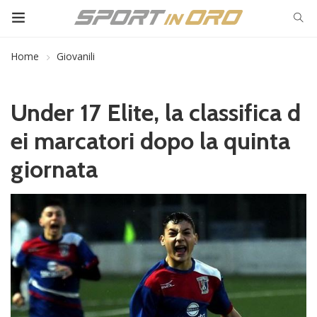
Home
Giovanili
Under 17 Elite, la classifica d
ei marcatori dopo la quinta
giornata