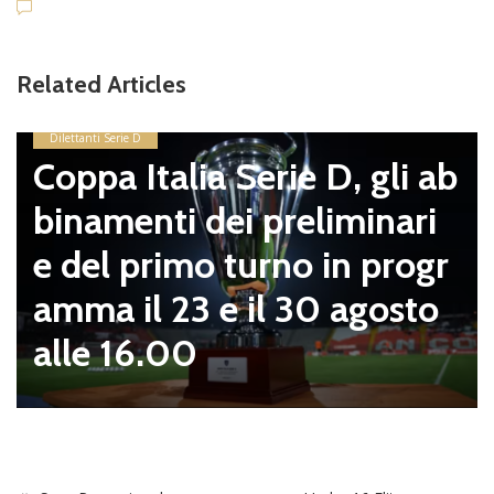
Related Articles
Dilettanti Serie D
Coppa Italia Serie D, gli ab
binamenti dei preliminari
e del primo turno in progr
amma il 23 e il 30 agosto
alle 16.00