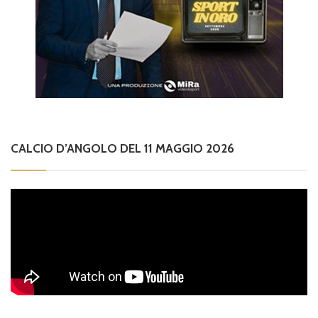
CALCIO D’ANGOLO DEL 11 MAGGIO 2026