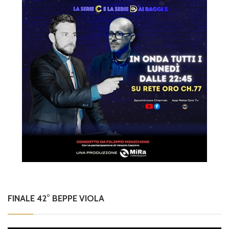
FINALE 42° BEPPE VIOLA