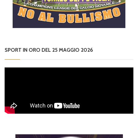
SPORT IN ORO DEL 25 MAGGIO 2026