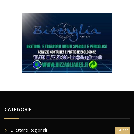
CATEGORIE
Dilettanti Regionali
14.882