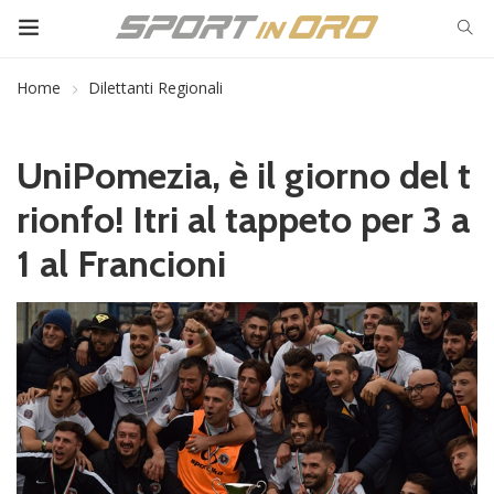
Home
Dilettanti Regionali
UniPomezia, è il giorno del t
rionfo! Itri al tappeto per 3 a
1 al Francioni