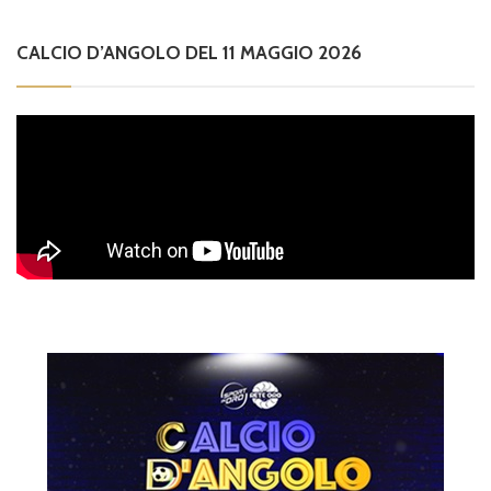
CALCIO D’ANGOLO DEL 11 MAGGIO 2026