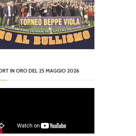
ORT IN ORO DEL 25 MAGGIO 2026