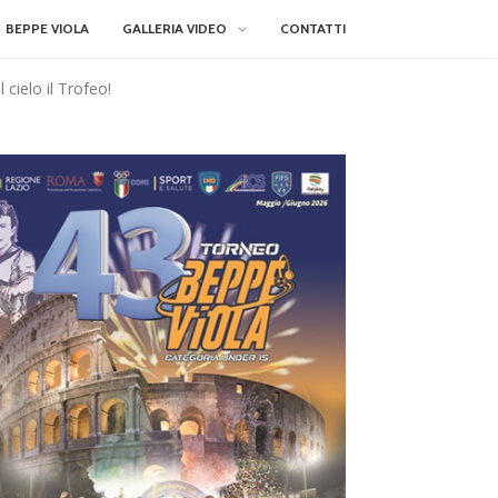
BEPPE VIOLA
GALLERIA VIDEO
CONTATTI
 cielo il Trofeo!