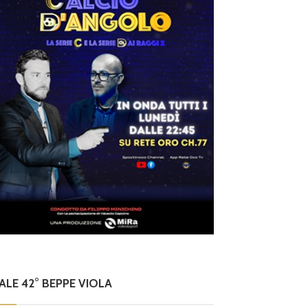
NALE 42° BEPPE VIOLA