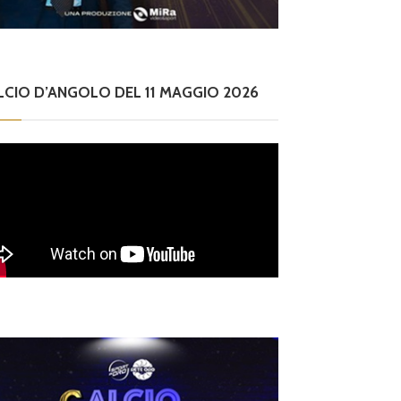
LCIO D’ANGOLO DEL 11 MAGGIO 2026