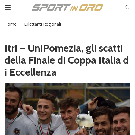
Home
Dilettanti Regionali
Itri – UniPomezia, gli scatti
della Finale di Coppa Italia d
i Eccellenza