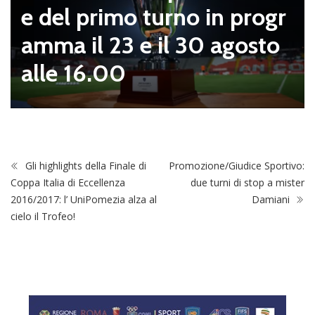
e del primo turno in progr
amma il 23 e il 30 agosto
alle 16.00
Gli highlights della Finale di
Promozione/Giudice Sportivo:
Coppa Italia di Eccellenza
due turni di stop a mister
2016/2017: l’ UniPomezia alza al
Damiani
cielo il Trofeo!