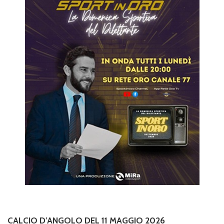
CALCIO D’ANGOLO DEL 11 MAGGIO 2026