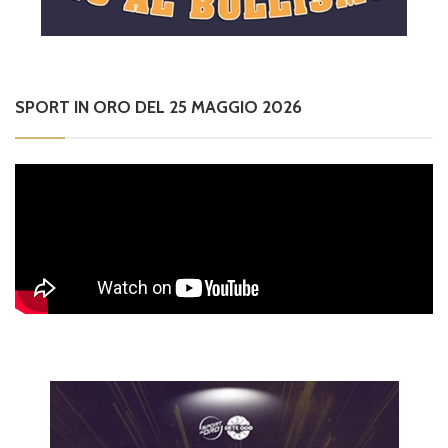
SPORT IN ORO DEL 25 MAGGIO 2026