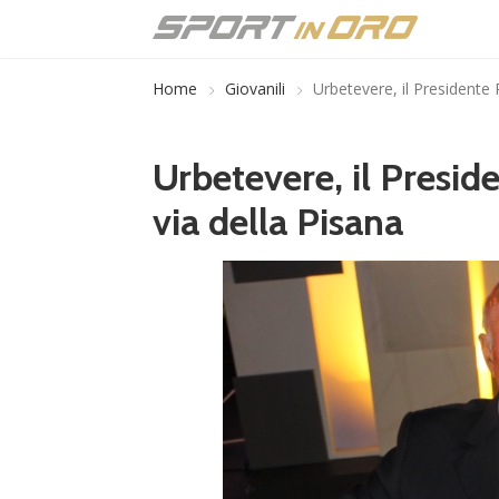
Home
Giovanili
Urbetevere, il Presidente R
Urbetevere, il Preside
via della Pisana