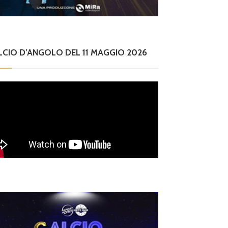
LCIO D’ANGOLO DEL 11 MAGGIO 2026