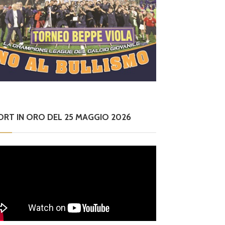
ORT IN ORO DEL 25 MAGGIO 2026