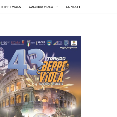
BEPPE VIOLA
GALLERIA VIDEO
CONTATTI