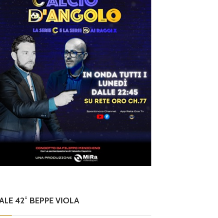
NALE 42° BEPPE VIOLA