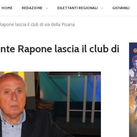
HOME
REDAZIONE
DILETTANTI REGIONALI
GIOVANILI
apone lascia il club di via della Pisana
nte Rapone lascia il club di