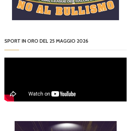
SPORT IN ORO DEL 25 MAGGIO 2026