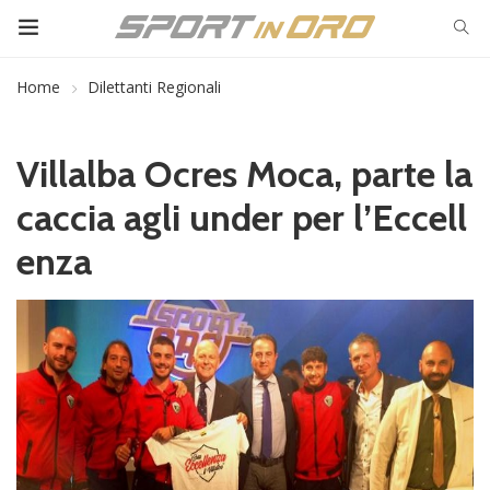
Home
Dilettanti Regionali
Villalba Ocres Moca, parte la
caccia agli under per l’Eccell
enza