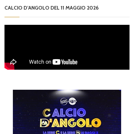
CALCIO D’ANGOLO DEL 11 MAGGIO 2026