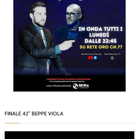
FINALE 42° BEPPE VIOLA
Video