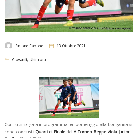
Simone Capone
13 Ottobre 2021
,
Giovanili
Ultim'ora
Con l’ultima gara in programma ieri pomeriggio alla Longarina si
sono conclusi i
Quarti di Finale
del
V Torneo Beppe Viola Junior-