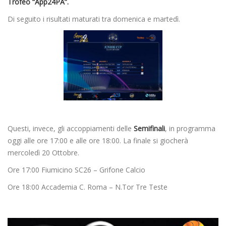
Trofeo “App24PA”.
Di seguito i risultati maturati tra domenica e martedì.
Questi, invece, gli accoppiamenti delle
Semifinali
, in programma
oggi alle ore 17:00 e alle ore 18:00. La finale si giocherà
mercoledì 20 Ottobre.
Ore 17:00 Fiumicino SC26 – Grifone Calcio
Ore 18:00 Accademia C. Roma – N.Tor Tre Teste