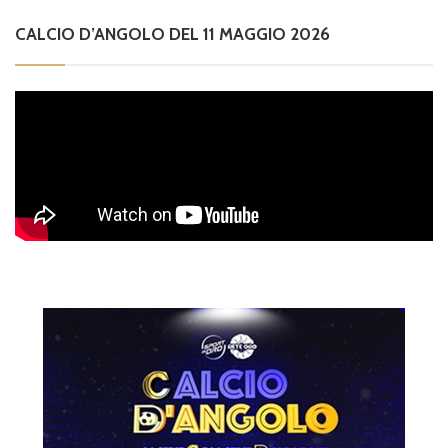
CALCIO D’ANGOLO DEL 11 MAGGIO 2026