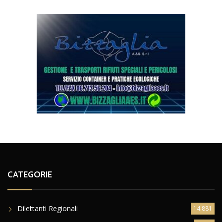
CATEGORIE
Dilettanti Regionali
14.881