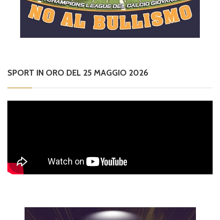
SPORT IN ORO DEL 25 MAGGIO 2026