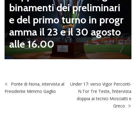
binamenti dei preliminari
e del primo turno in progr
amma il 23 e il 30 agosto
alle 16.00
Ponte di Nona, intervista al
Under 17: verso Vigor Perconti-
Presidente Mimmo Gaglio
N.Tor Tre Teste, l’intervista
doppia ai tecnici Mosciatti e
Greco