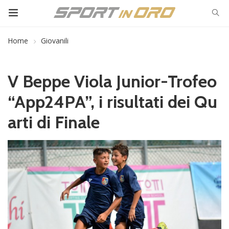
Home
Giovanili
V Beppe Viola Junior-Trofeo
“App24PA”, i risultati dei Qu
arti di Finale