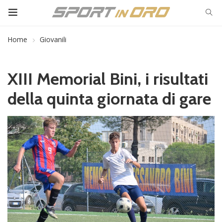
Home
Giovanili
XIII Memorial Bini, i risultati
della quinta giornata di gare