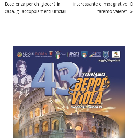
Eccellenza per chi giocerà in
interessante e impegnativo. Ci
casa, gli accoppiamenti ufficiali
faremo valere”