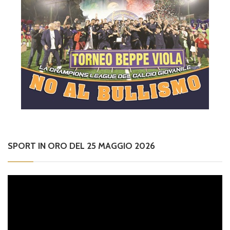
SPORT IN ORO DEL 25 MAGGIO 2026