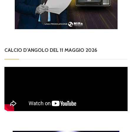
CALCIO D’ANGOLO DEL 11 MAGGIO 2026