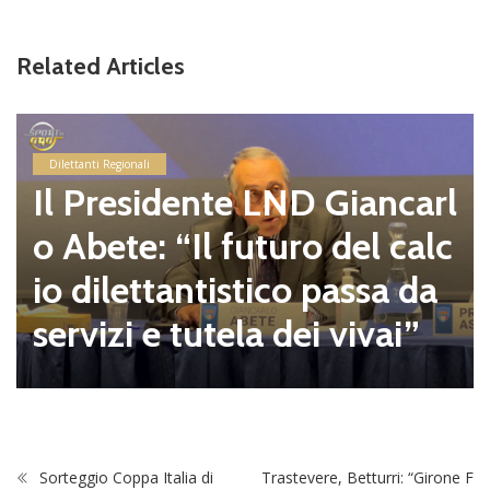
Related Articles
Dilettanti Regionali
Il Presidente LND Giancarl
o Abete: “Il futuro del calc
io dilettantistico passa da
servizi e tutela dei vivai”
Sorteggio Coppa Italia di
Trastevere, Betturri: “Girone F