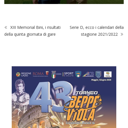
XIII Memorial Bini, i risultati
Serie D, ecco i calendari della
della quinta giornata di gare
stagione 2021/2022