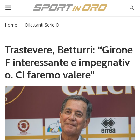
Home
Dilettanti Serie D
Trastevere, Betturri: “Girone
F interessante e impegnativ
o. Ci faremo valere”