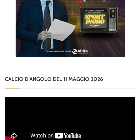
CALCIO D’ANGOLO DEL 11 MAGGIO 2026