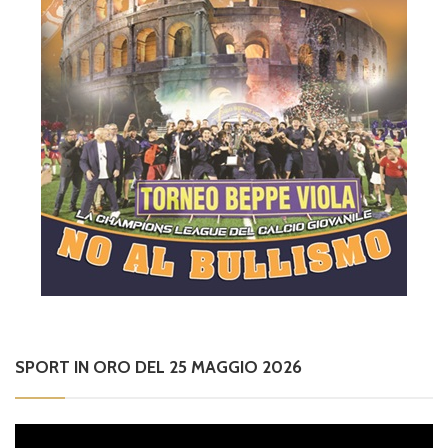
SPORT IN ORO DEL 25 MAGGIO 2026