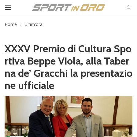
Home
Ultim'ora
XXXV Premio di Cultura Spo
rtiva Beppe Viola, alla Taber
na de’ Gracchi la presentazio
ne ufficiale