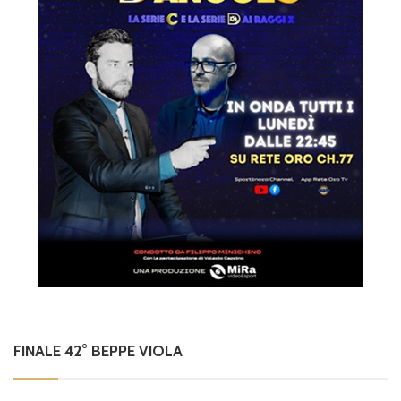
FINALE 42° BEPPE VIOLA