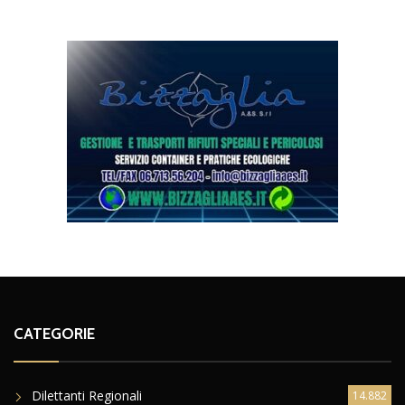
CATEGORIE
Dilettanti Regionali
14.882