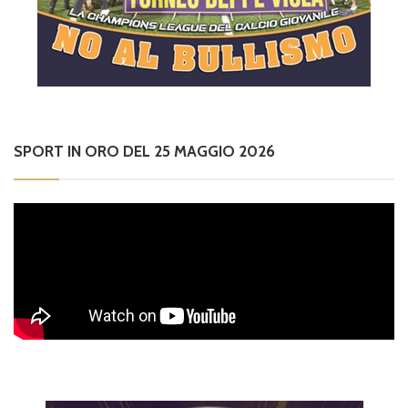
SPORT IN ORO DEL 25 MAGGIO 2026