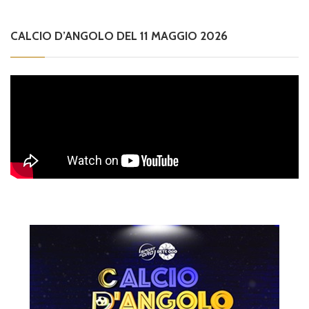
CALCIO D’ANGOLO DEL 11 MAGGIO 2026