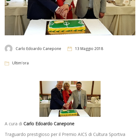
Carlo Edoardo Canepone
13 Maggio 2018
Ultim'ora
A cura di
Carlo Edoardo Canepone
Traguardo prestigioso per il Premio AICS di Cultura Sportiva