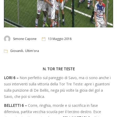
Simone Capone
13 Maggio 2018
,
Giovanili
Ultim'ora
N. TOR TRE TESTE
LORI 6 –
Non perfetto sul pareggio di Savo, ma ci sono anche i
suoi interventi sulla vittoria della Tor Tre Teste: apre i guantoni
sulla punizione di De Bellis, nega più volte la gioia del gol a
Savo, che poi si vendica.
BELLETTI 6 –
Corre, ringhia, morde e si sacrifica in fase
difensiva, partita vecchia scuola per il terzino destro. Esce