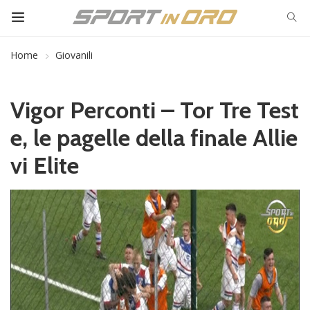
Home
Giovanili
Vigor Perconti – Tor Tre Test
e, le pagelle della finale Allie
vi Elite