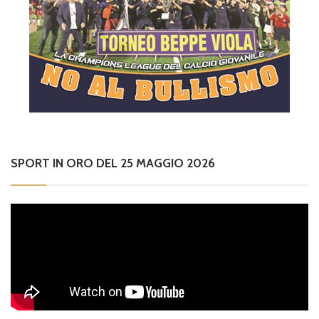
SPORT IN ORO DEL 25 MAGGIO 2026