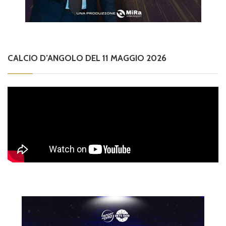
CALCIO D’ANGOLO DEL 11 MAGGIO 2026