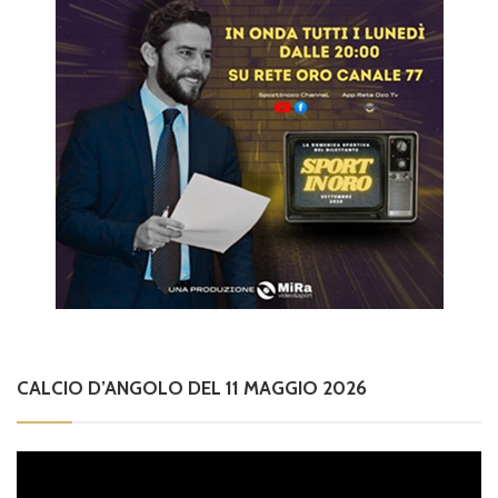
CALCIO D’ANGOLO DEL 11 MAGGIO 2026