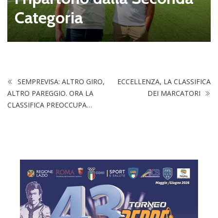
Categoria
SEMPREVISA: ALTRO GIRO,
ECCELLENZA, LA CLASSIFICA
ALTRO PAREGGIO. ORA LA
DEI MARCATORI
CLASSIFICA PREOCCUPA…