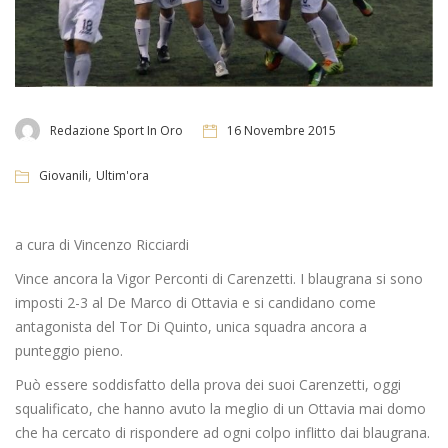
Redazione Sport In Oro
16 Novembre 2015
,
Giovanili
Ultim'ora
a cura di Vincenzo Ricciardi
Vince ancora la Vigor Perconti di Carenzetti. I blaugrana si sono
imposti 2-3 al De Marco di Ottavia e si candidano come
antagonista del Tor Di Quinto, unica squadra ancora a
punteggio pieno.
Può essere soddisfatto della prova dei suoi Carenzetti, oggi
squalificato, che hanno avuto la meglio di un Ottavia mai domo
che ha cercato di rispondere ad ogni colpo inflitto dai blaugrana.