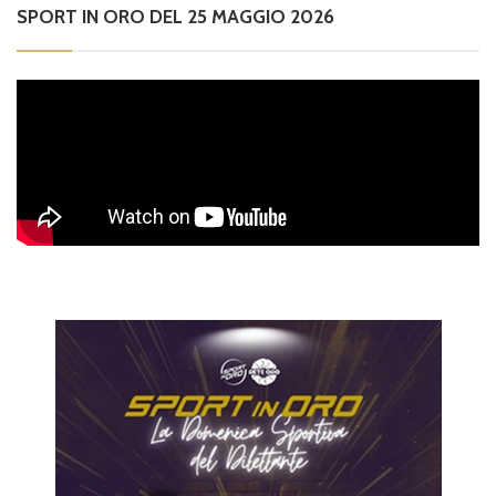
SPORT IN ORO DEL 25 MAGGIO 2026