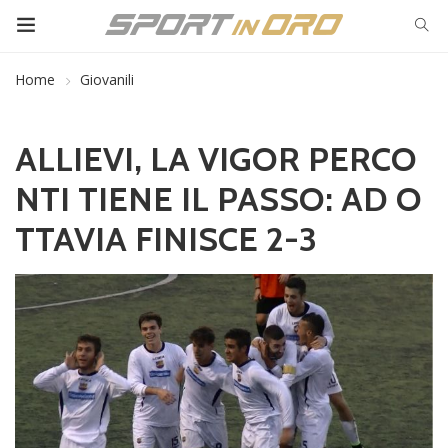
Home
Giovanili
ALLIEVI, LA VIGOR PERCO
NTI TIENE IL PASSO: AD O
TTAVIA FINISCE 2-3