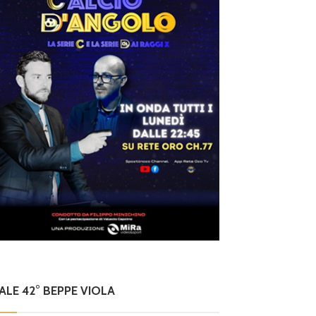
NALE 42° BEPPE VIOLA