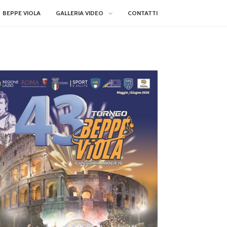
BEPPE VIOLA
GALLERIA VIDEO
CONTATTI