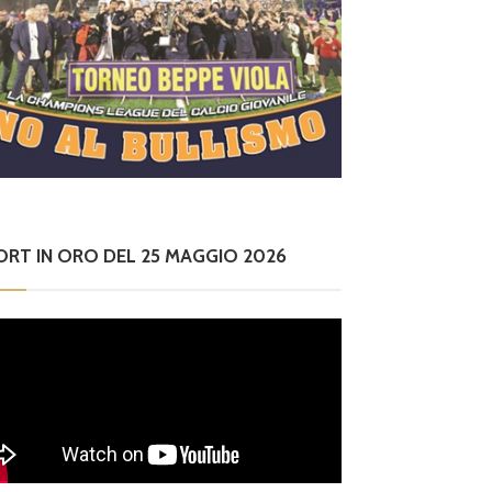
ORT IN ORO DEL 25 MAGGIO 2026