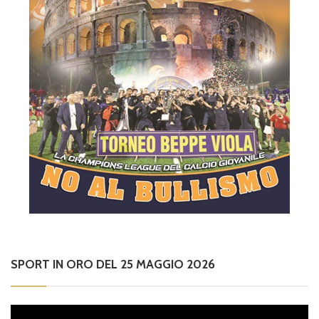
SPORT IN ORO DEL 25 MAGGIO 2026