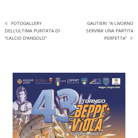
FOTOGALLERY
GAUTIERI: “A LIVORNO
DELL’ULTIMA PUNTATA DI
SERVIRA’ UNA PARTITA
“CALCIO D’ANGOLO”
PERFETTA”