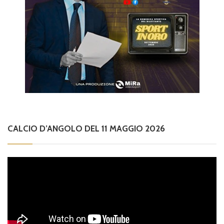
CALCIO D’ANGOLO DEL 11 MAGGIO 2026