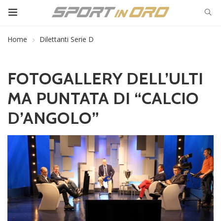
Home
Dilettanti Serie D
FOTOGALLERY DELL’ULTI
MA PUNTATA DI “CALCIO
D’ANGOLO”