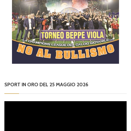
SPORT IN ORO DEL 25 MAGGIO 2026