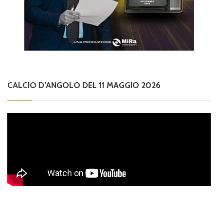
CALCIO D’ANGOLO DEL 11 MAGGIO 2026