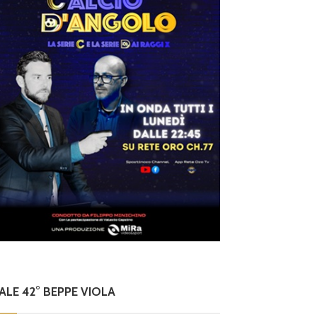
NALE 42° BEPPE VIOLA