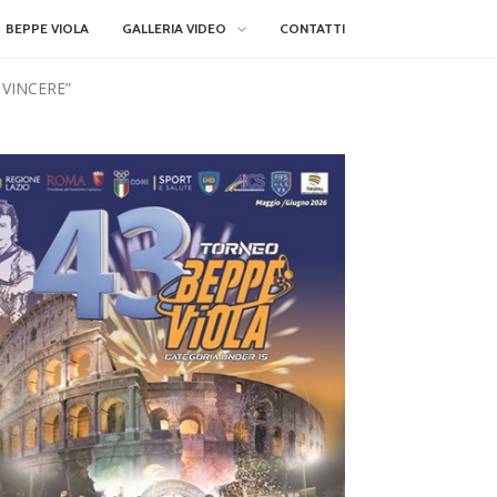
BEPPE VIOLA
GALLERIA VIDEO
CONTATTI
 VINCERE”