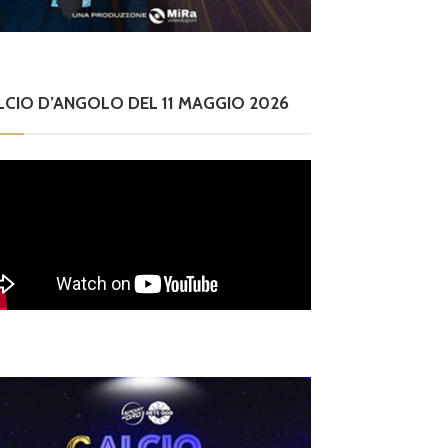
LCIO D’ANGOLO DEL 11 MAGGIO 2026