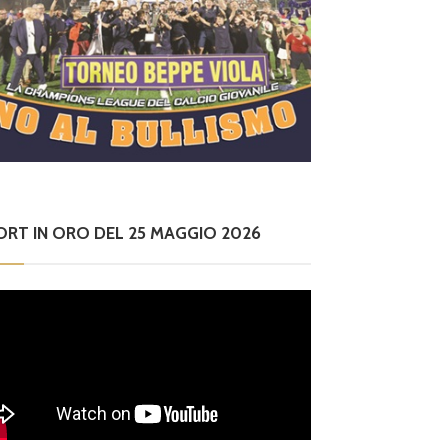
ORT IN ORO DEL 25 MAGGIO 2026