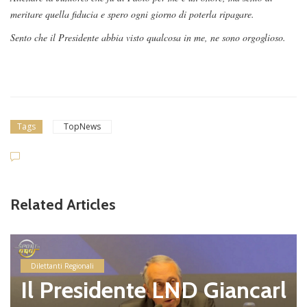
meritare quella fiducia e spero ogni giorno di poterla ripagare.
Sento che il Presidente abbia visto qualcosa in me, ne sono orgoglioso.
Tags
TopNews
Related Articles
Dilettanti Regionali
Il Presidente LND Giancarl