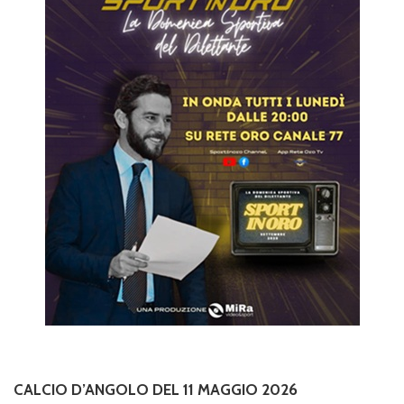
CALCIO D’ANGOLO DEL 11 MAGGIO 2026