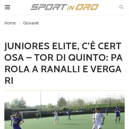
Home
Giovanili
JUNIORES ELITE, C’È CERT
OSA – TOR DI QUINTO: PA
ROLA A RANALLI E VERGA
RI