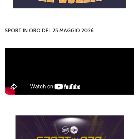
SPORT IN ORO DEL 25 MAGGIO 2026