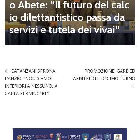
o Abete: “Il futuro del calc
io dilettantistico passa da
servizi e tutela dei vivai”
CATANZANI SPRONA
PROMOZIONE, GARE ED
L’ANZIO: “NON SIAMO
ARBITRI DEL DECIMO TURNO
INFERIORI A NESSUNO, A
GAETA PER VINCERE”