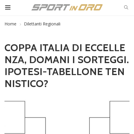
Home
Dilettanti Regionali
COPPA ITALIA DI ECCELLE
NZA, DOMANI I SORTEGGI.
IPOTESI-TABELLONE TEN
NISTICO?