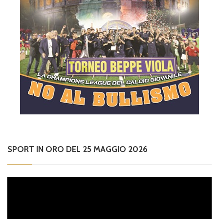
SPORT IN ORO DEL 25 MAGGIO 2026