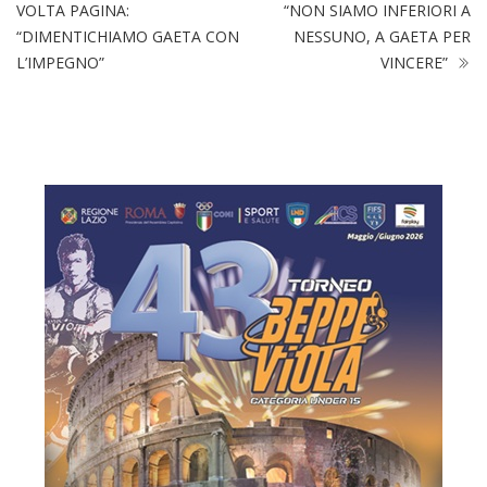
VOLTA PAGINA:
“NON SIAMO INFERIORI A
“DIMENTICHIAMO GAETA CON
NESSUNO, A GAETA PER
L’IMPEGNO”
VINCERE”