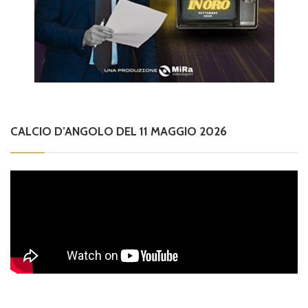
CALCIO D’ANGOLO DEL 11 MAGGIO 2026