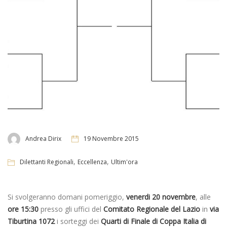
Andrea Dirix
19 Novembre 2015
,
,
Dilettanti Regionali
Eccellenza
Ultim'ora
Si svolgeranno domani pomeriggio,
venerdi 20 novembre
, alle
ore 15:30
presso gli uffici del
Comitato Regionale del Lazio
in
via
Tiburtina 1072
i sorteggi dei
Quarti di Finale di Coppa Italia di