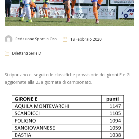
Redazione Sport In Oro
18 Febbraio 2020
Dilettanti Serie D
Si riportano di seguito le classifiche provvisorie dei gironi E e G
aggiornate alla 23a giornata di campionato.