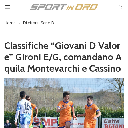
Home
Dilettanti Serie D
Classifiche “Giovani D Valor
e” Gironi E/G, comandano A
quila Montevarchi e Cassino