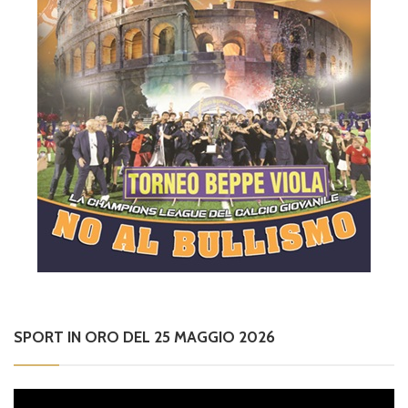
SPORT IN ORO DEL 25 MAGGIO 2026