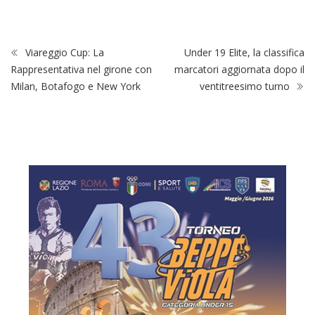
Viareggio Cup: La
Under 19 Elite, la classifica
Rappresentativa nel girone con
marcatori aggiornata dopo il
Milan, Botafogo e New York
ventitreesimo turno