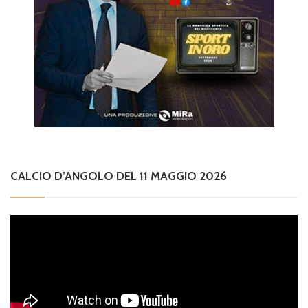
CALCIO D’ANGOLO DEL 11 MAGGIO 2026